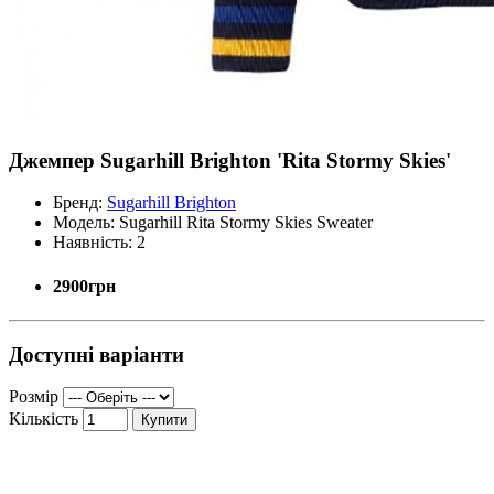
Джемпер Sugarhill Brighton 'Rita Stormy Skies'
Бренд:
Sugarhill Brighton
Модель:
Sugarhill Rita Stormy Skies Sweater
Наявність:
2
2900грн
Доступні варіанти
Розмір
Кількість
Купити