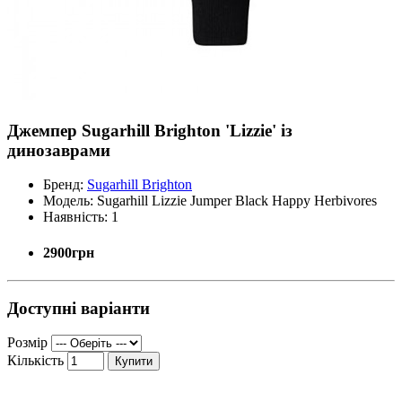
Джемпер Sugarhill Brighton 'Lizzie' із
динозаврами
Бренд:
Sugarhill Brighton
Модель:
Sugarhill Lizzie Jumper Black Happy Herbivores
Наявність:
1
2900грн
Доступні варіанти
Розмір
Кількість
Купити