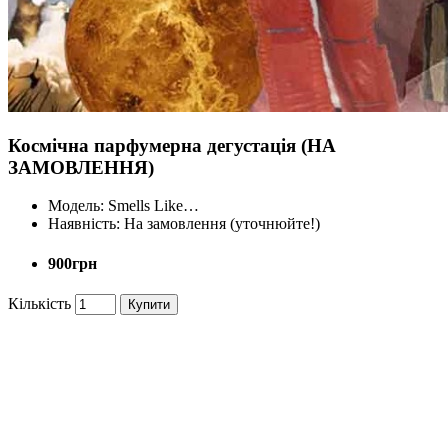
Космічна парфумерна дегустація (НА
ЗАМОВЛЕННЯ)
Модель:
Smells Like…
Наявність:
На замовлення (уточнюйте!)
900грн
Кількість
Купити